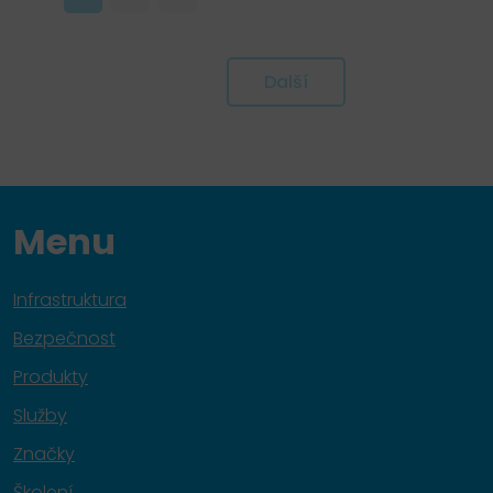
Další
Menu
Infrastruktura
Bezpečnost
Produkty
Služby
Značky
Školení