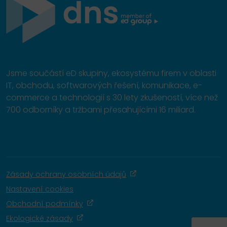
Jsme součástí eD skupiny, ekosystému firem v oblasti
IT, obchodu, softwarových řešení, komunikace, e-
commerce a technologií s 30 lety zkušeností, více než
700 odborníky a tržbami přesahujícími 16 miliard.
Zásady ochrany osobních údajů
Nastavení cookies
Obchodní podmínky
Ekologické zásady