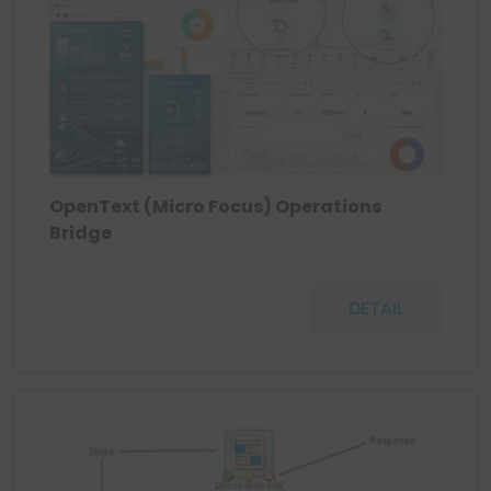
OpenText (Micro Focus) Operations
Bridge
DETAIL