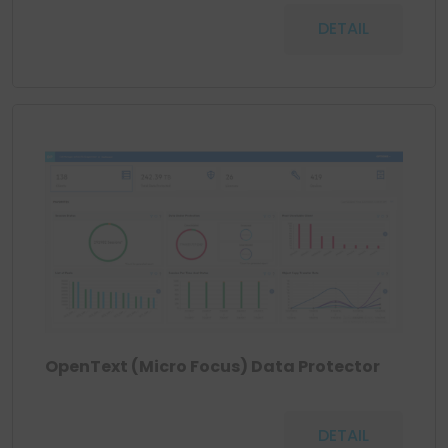
DETAIL
OpenText (Micro Focus) Data Protector
DETAIL