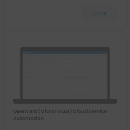
DETAIL
OpenText (Micro Focus) Cloud Service
Automation