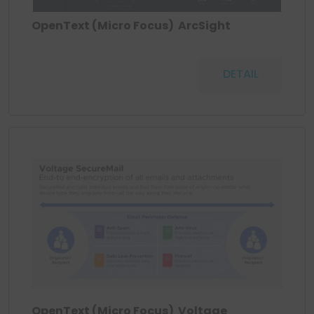
OpenText (Micro Focus) ArcSight
DETAIL
OpenText (Micro Focus) Voltage