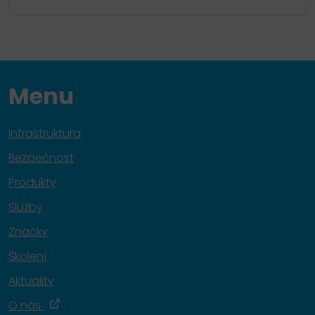
Menu
Infrastruktura
Bezpečnost
Produkty
Služby
Značky
Školení
Aktuality
O nás