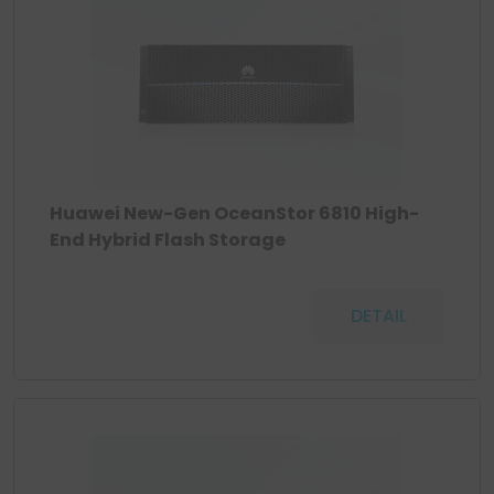
Huawei New-Gen OceanStor 6810 High-
End Hybrid Flash Storage
DETAIL