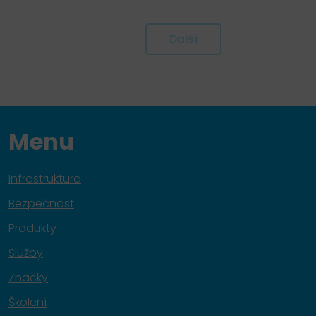
Další
Menu
Infrastruktura
Bezpečnost
Produkty
Služby
Značky
Školení