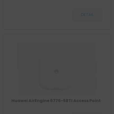
DETAIL
Huawei AirEngine 6776-58TI Access Point