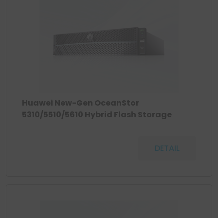
Huawei New-Gen OceanStor
5310/5510/5610 Hybrid Flash Storage
DETAIL