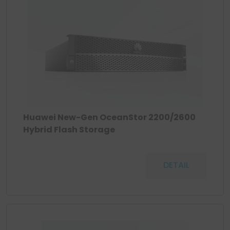
Huawei New-Gen OceanStor 2200/2600
Hybrid Flash Storage
DETAIL