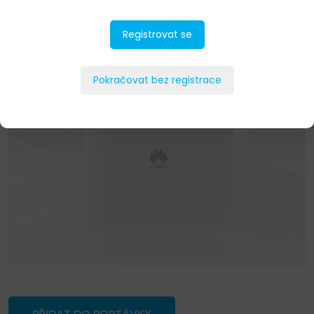
Registrovat se
Pokračovat bez registrace