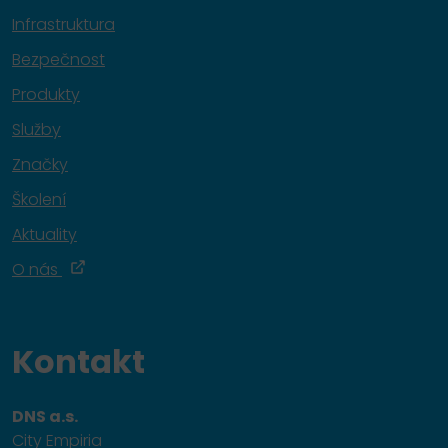
Infrastruktura
Bezpečnost
Produkty
Služby
Značky
Školení
Aktuality
O nás
Kontakt
DNS a.s.
City Empiria