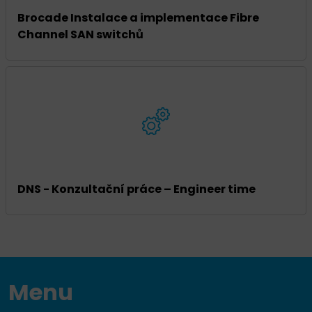
Brocade Instalace a implementace Fibre
Channel SAN switchů
DNS - Konzultační práce – Engineer time
Menu