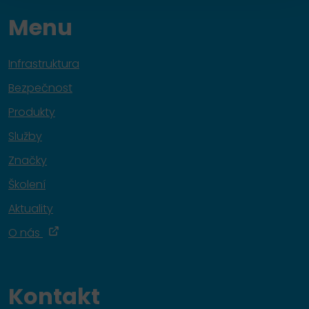
Menu
Infrastruktura
Bezpečnost
Produkty
Služby
Značky
Školení
Aktuality
O nás
Kontakt