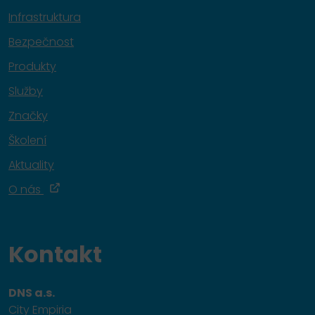
Infrastruktura
Bezpečnost
Produkty
Služby
Značky
Školení
Aktuality
O nás
Kontakt
DNS a.s.
City Empiria