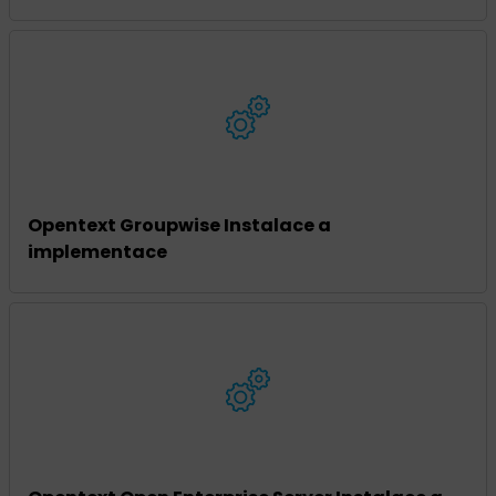
Opentext Groupwise Instalace a
implementace