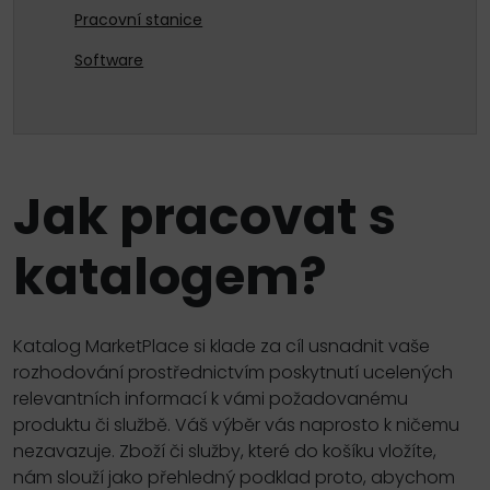
Pracovní stanice
Software
Jak pracovat s
katalogem?
Katalog MarketPlace si klade za cíl usnadnit vaše
rozhodování prostřednictvím poskytnutí ucelených
relevantních informací k vámi požadovanému
produktu či službě. Váš výběr vás naprosto k ničemu
nezavazuje. Zboží či služby, které do košíku vložíte,
nám slouží jako přehledný podklad proto, abychom