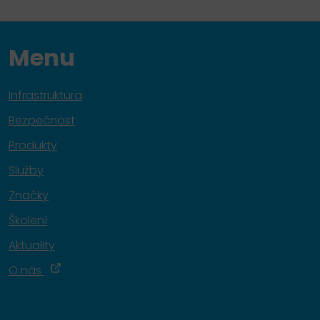
Menu
Infrastruktura
Bezpečnost
Produkty
Služby
Značky
Školení
Aktuality
O nás