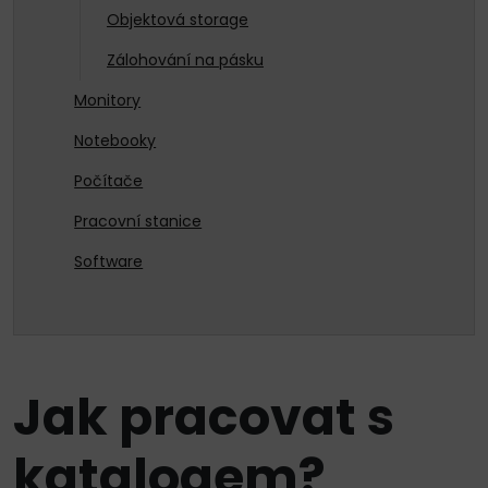
Objektová storage
Zálohování na pásku
Monitory
Notebooky
Počítače
Pracovní stanice
Software
Jak pracovat s
katalogem?