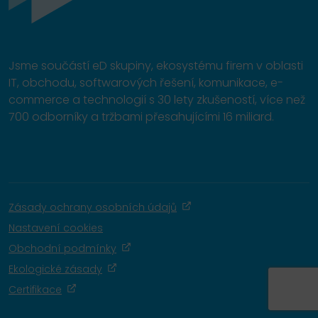
Jsme součástí eD skupiny, ekosystému firem v oblasti
IT, obchodu, softwarových řešení, komunikace, e-
commerce a technologií s 30 lety zkušeností, více než
700 odborníky a tržbami přesahujícími 16 miliard.
Zásady ochrany osobních údajů
Nastavení cookies
Obchodní podmínky
Ekologické zásady
Certifikace