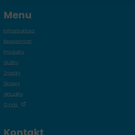
Menu
Infrastruktura
Bezpečnost
Produkty
Služby
Značky
Školení
Aktuality
O nás
Kontakt