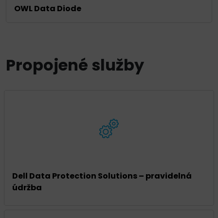
OWL Data Diode
Propojené služby
Dell Data Protection Solutions – pravidelná
údržba