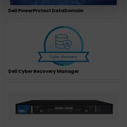
Dell PowerProtect DataDomain
Dell Cyber Recovery Manager