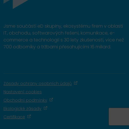
Jsme součástí eD skupiny, ekosystému firem v oblasti
IT, obchodu, softwarových řešení, komunikace, e-
commerce a technologií s 30 lety zkušeností, více než
700 odborníky a tržbami přesahujícími 16 miliard.
Zásady ochrany osobních údajů
Nastavení cookies
Obchodní podmínky
Ekologické zásady
Certifikace