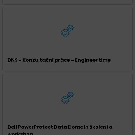
DNS - Konzultační práce – Engineer time
Dell PowerProtect Data Domain školení a
workshop