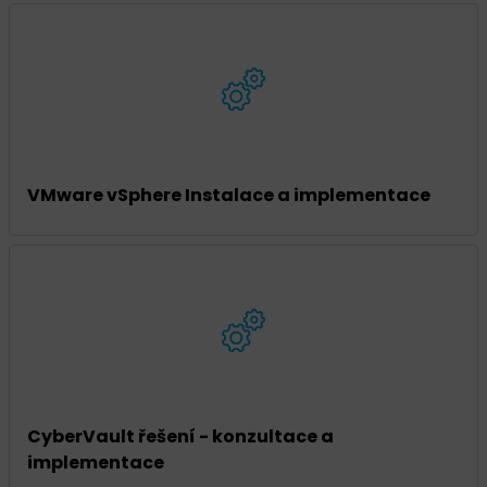
VMware vSphere Instalace a implementace
CyberVault řešení - konzultace a
implementace