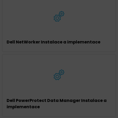
Dell NetWorker Instalace a implementace
Dell PowerProtect Data Manager Instalace a
implementace