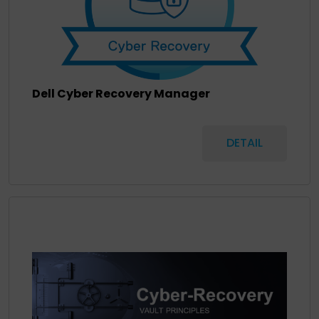
Dell Cyber Recovery Manager
DETAIL