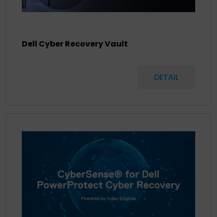
Dell Cyber Recovery Vault
DETAIL