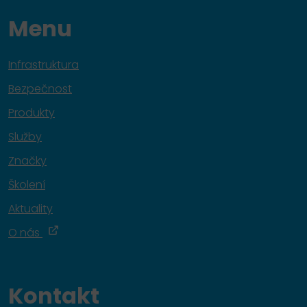
Menu
Infrastruktura
Bezpečnost
Produkty
Služby
Značky
Školení
Aktuality
O nás
Kontakt