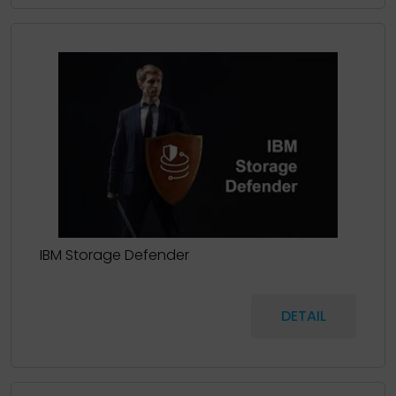
IBM Storage Defender
DETAIL