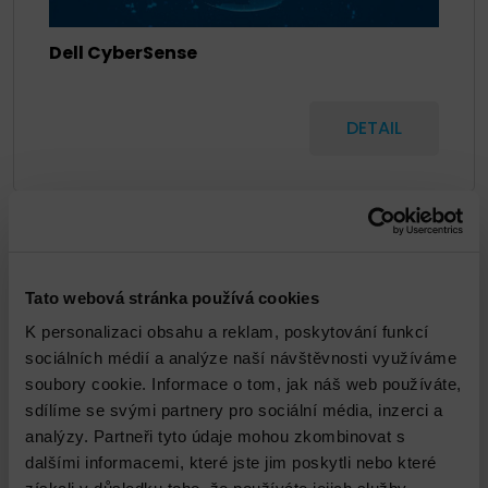
Dell CyberSense
DETAIL
Tato webová stránka používá cookies
K personalizaci obsahu a reklam, poskytování funkcí
sociálních médií a analýze naší návštěvnosti využíváme
soubory cookie. Informace o tom, jak náš web používáte,
sdílíme se svými partnery pro sociální média, inzerci a
analýzy. Partneři tyto údaje mohou zkombinovat s
dalšími informacemi, které jste jim poskytli nebo které