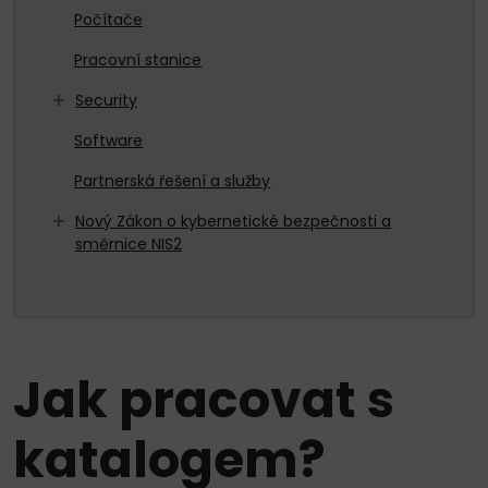
Počítače
Pracovní stanice
Security
Software
Partnerská řešení a služby
Nový Zákon o kybernetické bezpečnosti a
směrnice NIS2
Jak pracovat s
katalogem?