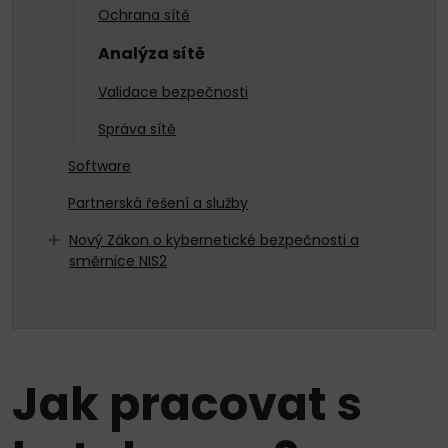
Ochrana sítě
Analýza sítě
Validace bezpečnosti
Správa sítě
Software
Partnerská řešení a služby
Nový Zákon o kybernetické bezpečnosti a
směrnice NIS2
Jak pracovat s