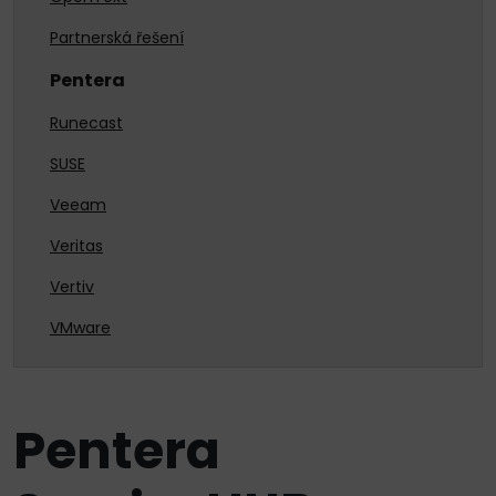
Partnerská řešení
Pentera
Runecast
SUSE
Veeam
Veritas
Vertiv
VMware
Pentera