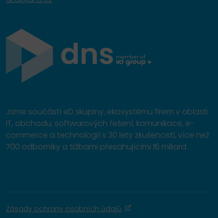
Jsme součástí eD skupiny, ekosystému firem v oblasti
IT, obchodu, softwarových řešení, komunikace, e-
commerce a technologií s 30 lety zkušeností, více než
700 odborníky a tržbami přesahujícími 16 miliard.
Zásady ochrany osobních údajů