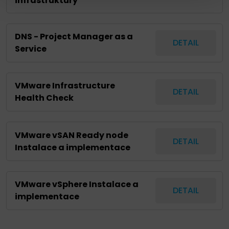
infrastruktury
DNS - Project Manager as a
DETAIL
Service
VMware Infrastructure
DETAIL
Health Check
VMware vSAN Ready node
DETAIL
Instalace a implementace
VMware vSphere Instalace a
DETAIL
implementace