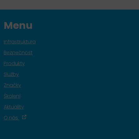
Menu
Infrastruktura
Bezpečnost
Produkty
Služby
Značky
Školení
Aktuality
O nás