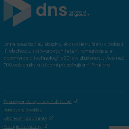
Jsme součástí eD skupiny, ekosystému firem v oblasti
IT, obchodu, softwarových řešení, komunikace, e-
commerce a technologií s 30 lety zkušeností, více než
700 odborníky a tržbami přesahujícími 16 miliard.
Zásady ochrany osobních údajů
Nastavení cookies
Obchodní podmínky
Ekologické zásady