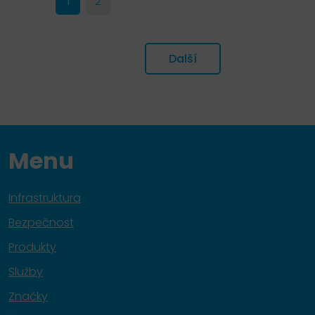
1
2
Další
Menu
Infrastruktura
Bezpečnost
Produkty
Služby
Značky