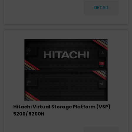
DETAIL
Hitachi Virtual Storage Platform (VSP)
5200/ 5200H