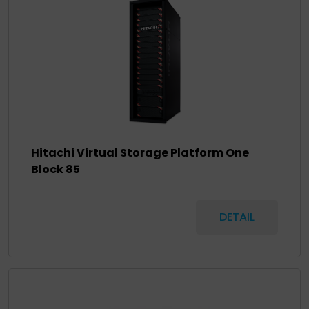
Hitachi Virtual Storage Platform One
Block 85
DETAIL