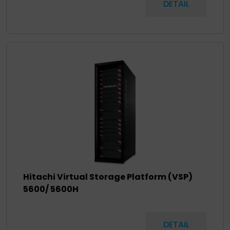
DETAIL
Hitachi Virtual Storage Platform (VSP)
5600/ 5600H
DETAIL