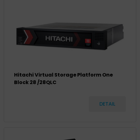
Hitachi Virtual Storage Platform One
Block 28 /28QLC
DETAIL