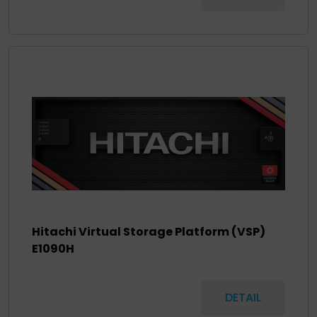
Hitachi Virtual Storage Platform (VSP)
E1090H
DETAIL