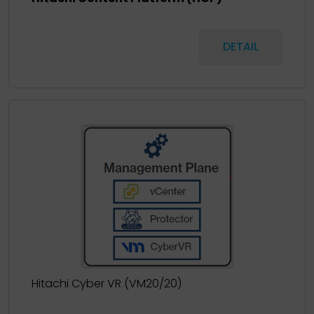
DETAIL
Hitachi Cyber VR (VM20/20)