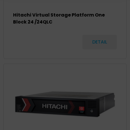
Hitachi Virtual Storage Platform One
Block 24 /24QLC
DETAIL