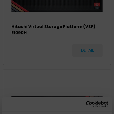
Hitachi Virtual Storage Platform (VSP)
E1090H
DETAIL