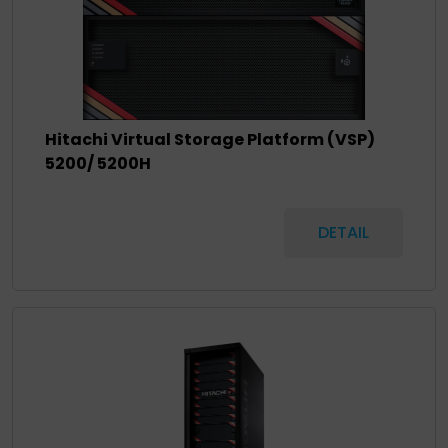
Hitachi Virtual Storage Platform (VSP)
5200/ 5200H
DETAIL