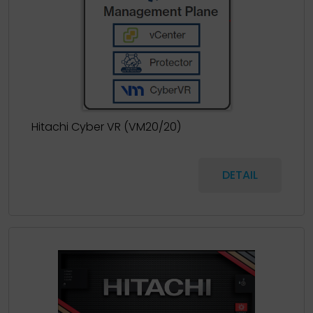
Hitachi Cyber VR (VM20/20)
DETAIL