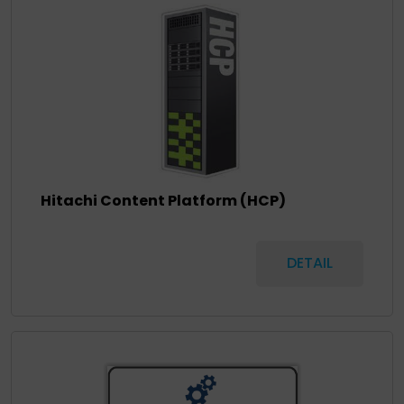
Hitachi Content Platform (HCP)
DETAIL