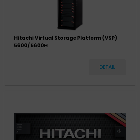
Hitachi Virtual Storage Platform (VSP)
5600/ 5600H
DETAIL