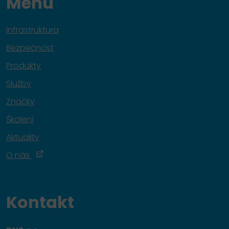
Menu
Infrastruktura
Bezpečnost
Produkty
Služby
Značky
Školení
Aktuality
O nás
Kontakt