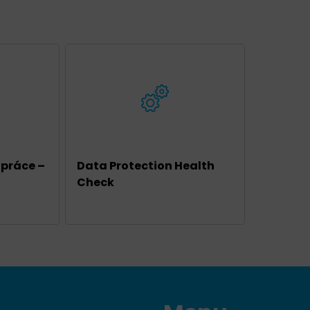
 práce –
Data Protection Health
Check