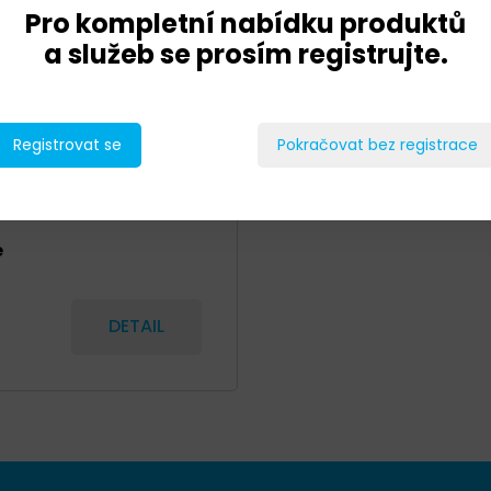
Pro kompletní nabídku produktů
a služeb se prosím registrujte.
Registrovat se
Pokračovat bez registrace
e
DETAIL