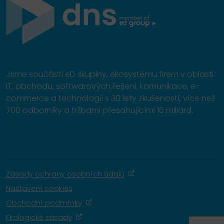
Jsme součástí eD skupiny, ekosystému firem v oblasti
IT, obchodu, softwarových řešení, komunikace, e-
commerce a technologií s 30 lety zkušeností, více než
700 odborníky a tržbami přesahujícími 16 miliard.
Zásady ochrany osobních údajů
Nastavení cookies
Obchodní podmínky
Ekologické zásady