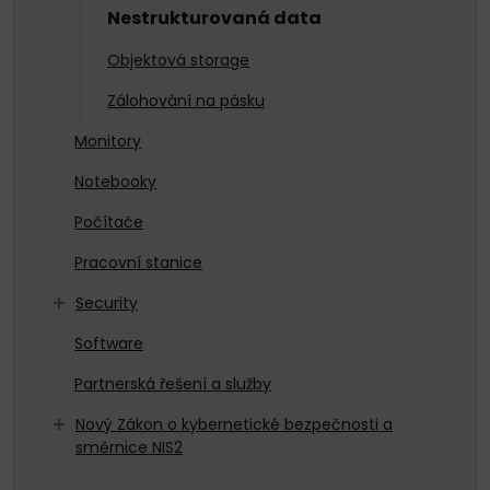
Nestrukturovaná data
Objektová storage
Zálohování na pásku
Monitory
Notebooky
Počítače
Pracovní stanice
Security
Software
Partnerská řešení a služby
Nový Zákon o kybernetické bezpečnosti a
směrnice NIS2