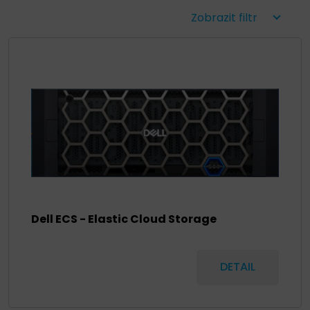
Zobrazit filtr
Dell ECS - Elastic Cloud Storage
DETAIL