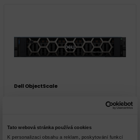
Dell ObjectScale
DETAIL
Tato webová stránka používá cookies
K personalizaci obsahu a reklam, poskytování funkcí