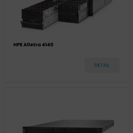
HPE Alletra 4140
DETAIL