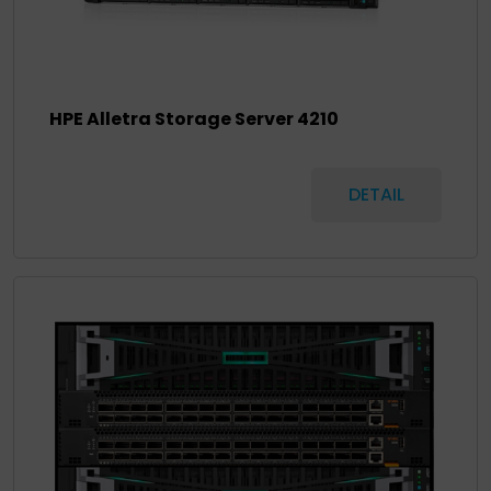
HPE Alletra Storage Server 4210
DETAIL