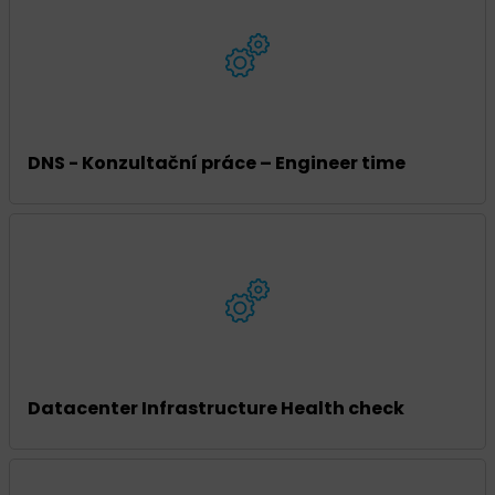
DNS - Konzultační práce – Engineer time
Datacenter Infrastructure Health check