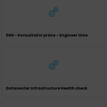
DNS - Konzultační práce – Engineer time
Datacenter Infrastructure Health check