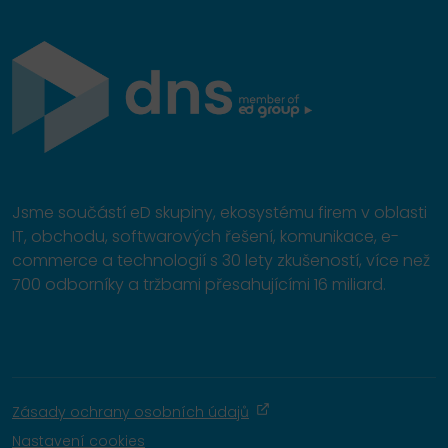
Jsme součástí eD skupiny, ekosystému firem v oblasti
IT, obchodu, softwarových řešení, komunikace, e-
commerce a technologií s 30 lety zkušeností, více než
700 odborníky a tržbami přesahujícími 16 miliard.
Zásady ochrany osobních údajů
Nastavení cookies