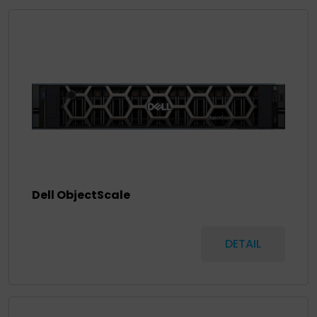
Dell ObjectScale
DETAIL