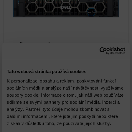
Dell PowerScale
DETAIL
Tato webová stránka používá cookies
K personalizaci obsahu a reklam, poskytování funkcí
sociálních médií a analýze naší návštěvnosti využíváme
soubory cookie. Informace o tom, jak náš web používáte,
sdílíme se svými partnery pro sociální média, inzerci a
analýzy. Partneři tyto údaje mohou zkombinovat s
dalšími informacemi, které jste jim poskytli nebo které
získali v důsledku toho, že používáte jejich služby.