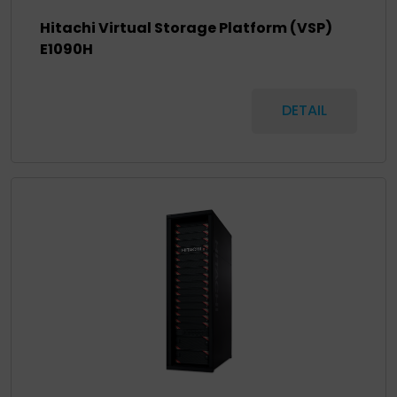
Hitachi Virtual Storage Platform (VSP)
E1090H
DETAIL