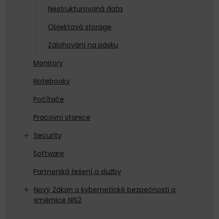
Nestrukturovaná data
Objektová storage
Zálohování na pásku
Monitory
Notebooky
Počítače
Pracovní stanice
Security
Software
Partnerská řešení a služby
Nový Zákon o kybernetické bezpečnosti a
směrnice NIS2