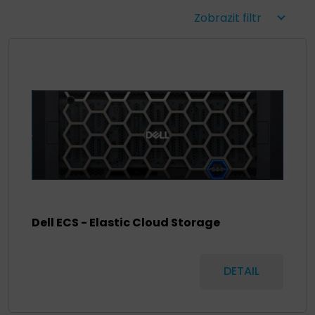
Zobrazit filtr
Dell ECS - Elastic Cloud Storage
DETAIL