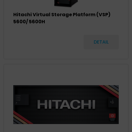
Hitachi Virtual Storage Platform (VSP)
5600/ 5600H
DETAIL