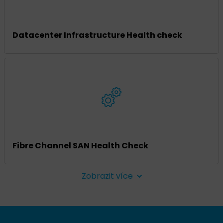
Datacenter Infrastructure Health check
Fibre Channel SAN Health Check
Zobrazit více