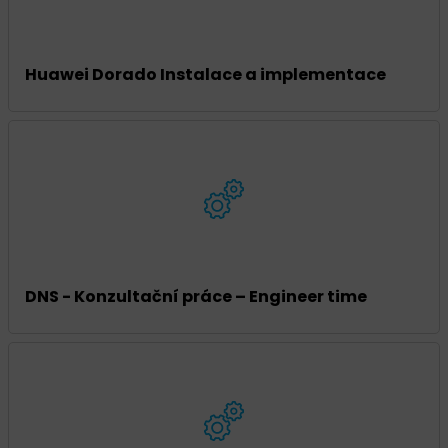
Huawei Dorado Instalace a implementace
DNS - Konzultační práce – Engineer time