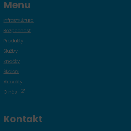
Menu
Infrastruktura
Bezpečnost
Produkty
Služby
Značky
Školení
Aktuality
O nás
Kontakt