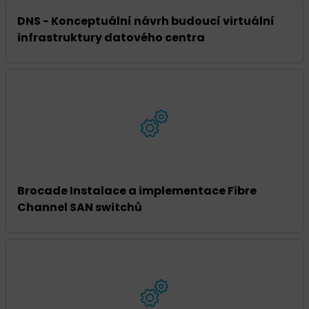
DNS - Konceptuální návrh budoucí virtuální
infrastruktury datového centra
Brocade Instalace a implementace Fibre
Channel SAN switchů