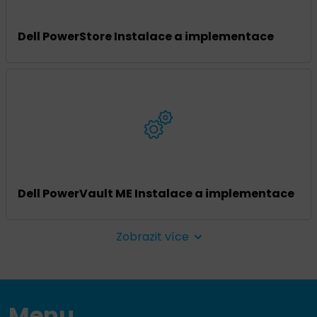
Dell PowerStore Instalace a implementace
Dell PowerVault ME Instalace a implementace
Zobrazit více
Menu