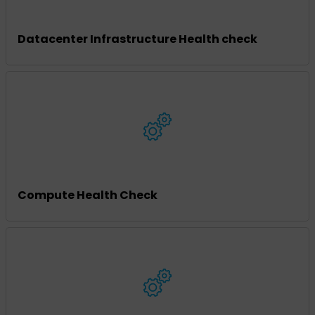
Datacenter Infrastructure Health check
Compute Health Check