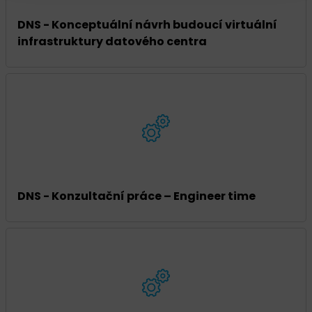
DNS - Konceptuální návrh budoucí virtuální
infrastruktury datového centra
DNS - Konzultační práce – Engineer time