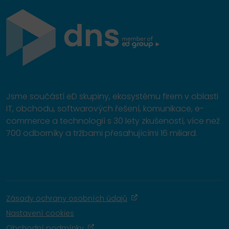
Jsme součástí eD skupiny, ekosystému firem v oblasti
IT, obchodu, softwarových řešení, komunikace, e-
commerce a technologií s 30 lety zkušeností, více než
700 odborníky a tržbami přesahujícími 16 miliard.
Zásady ochrany osobních údajů
Nastavení cookies
Obchodní podmínky