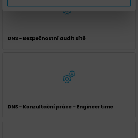
DNS - Bezpečnostní audit sítě
DNS - Konzultační práce – Engineer time