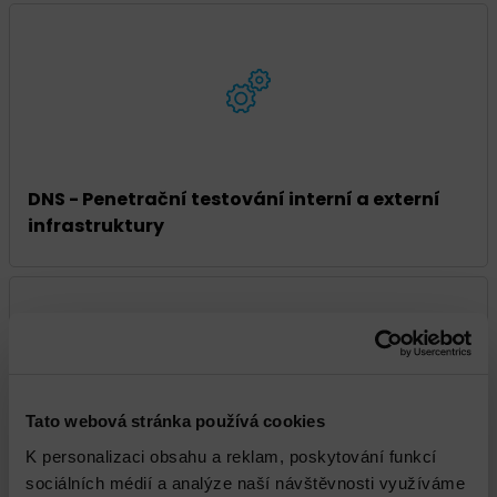
DNS - Penetrační testování interní a externí
infrastruktury
Tato webová stránka používá cookies
K personalizaci obsahu a reklam, poskytování funkcí
Check point Instalace a implementace
sociálních médií a analýze naší návštěvnosti využíváme