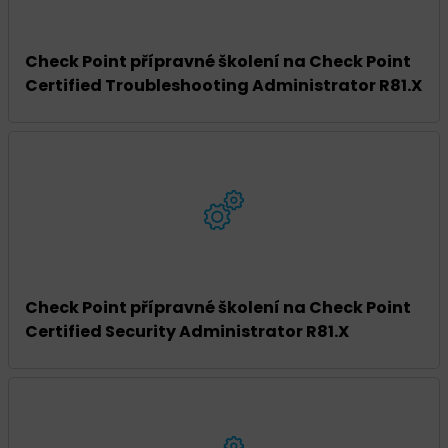
Check Point přípravné školení na Check Point
Certified Troubleshooting Administrator R81.X
Check Point přípravné školení na Check Point
Certified Security Administrator R81.X