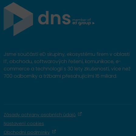
Jsme součástí eD skupiny, ekosystému firem v oblasti
IT, obchodu, softwarových řešení, komunikace, e-
commerce a technologií s 30 lety zkušeností, více než
700 odborníky a tržbami přesahujícími 16 miliard.
Zásady ochrany osobních údajů
Nastavení cookies
Obchodní podmínky