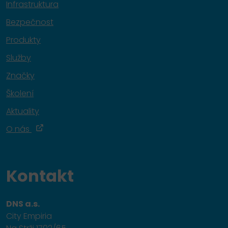
Infrastruktura
Bezpečnost
Produkty
Služby
Značky
Školení
Aktuality
O nás
Kontakt
DNS a.s.
City Empiria