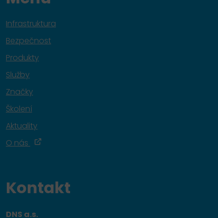
Infrastruktura
Bezpečnost
Produkty
Služby
Značky
Školení
Aktuality
O nás
Kontakt
DNS a.s.