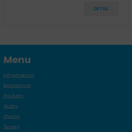
DETAIL
Menu
Infrastruktura
Bezpečnost
Produkty
Služby
Značky
Školení