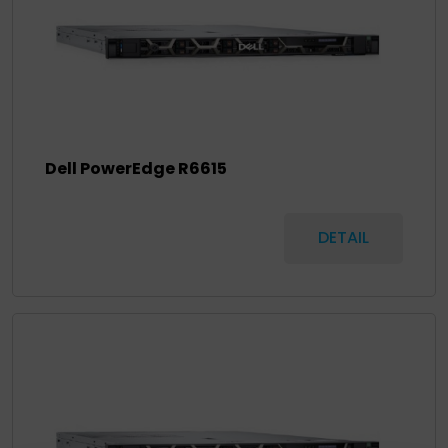
Dell PowerEdge R6615
DETAIL