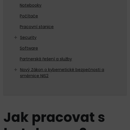
Notebooky
Počítače
Pracovní stanice
Security
Software
Partnerská řešení a služby
Nový Zákon o kybernetické bezpečnosti a
směrnice NIS2
Jak pracovat s