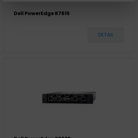
Dell PowerEdge R7615
DETAIL