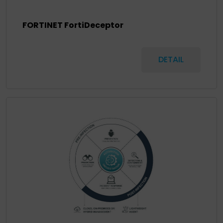
FORTINET FortiDeceptor
DETAIL