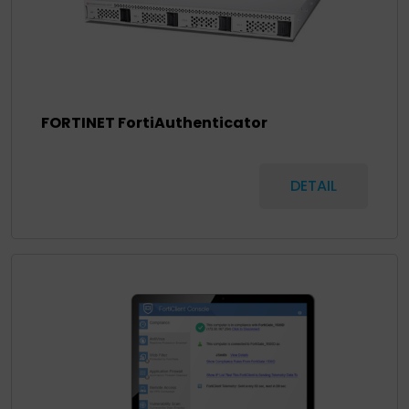
FORTINET FortiAuthenticator
DETAIL