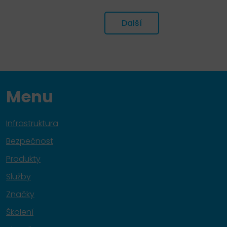
Další
Menu
Infrastruktura
Bezpečnost
Produkty
Služby
Značky
Školení