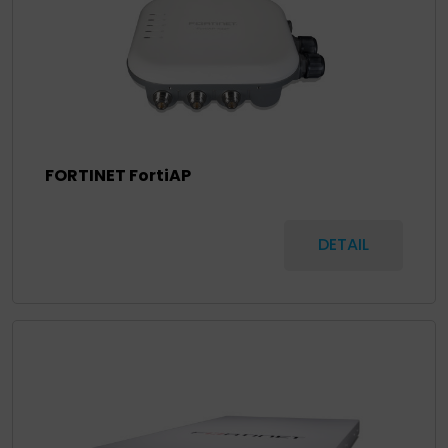
FORTINET FortiAP
DETAIL