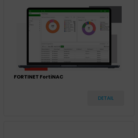
FORTINET FortiNAC
DETAIL