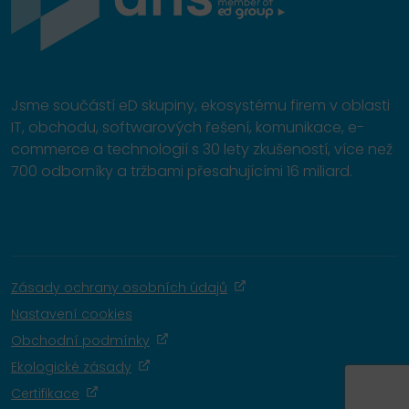
Jsme součástí eD skupiny, ekosystému firem v oblasti
IT, obchodu, softwarových řešení, komunikace, e-
commerce a technologií s 30 lety zkušeností, více než
700 odborníky a tržbami přesahujícími 16 miliard.
Zásady ochrany osobních údajů
Nastavení cookies
Obchodní podmínky
Ekologické zásady
Certifikace