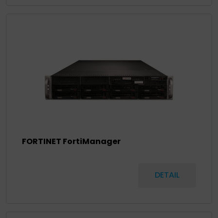
FORTINET FortiManager
DETAIL