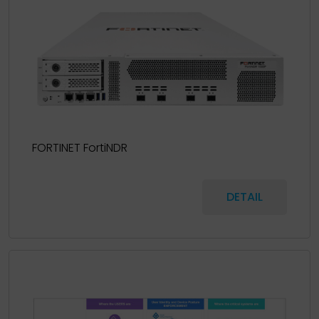
FORTINET FortiNDR
DETAIL