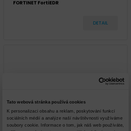
FORTINET FortiEDR
DETAIL
Tato webová stránka používá cookies
K personalizaci obsahu a reklam, poskytování funkcí
sociálních médií a analýze naší návštěvnosti využíváme
FORTINET FortiGate
soubory cookie. Informace o tom, jak náš web používáte,