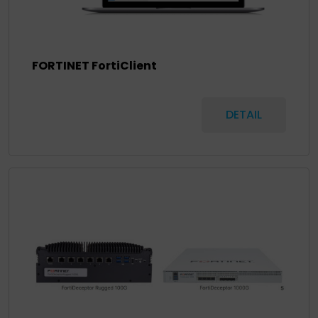
FORTINET FortiClient
DETAIL