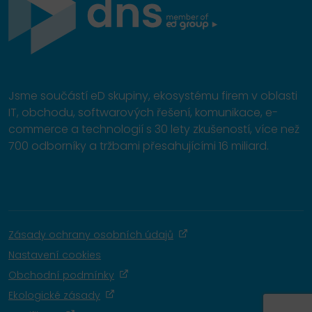
Jsme součástí eD skupiny, ekosystému firem v oblasti
IT, obchodu, softwarových řešení, komunikace, e-
commerce a technologií s 30 lety zkušeností, více než
700 odborníky a tržbami přesahujícími 16 miliard.
Zásady ochrany osobních údajů
Nastavení cookies
Obchodní podmínky
Ekologické zásady