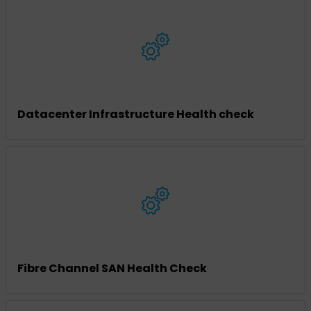
Datacenter Infrastructure Health check
Fibre Channel SAN Health Check