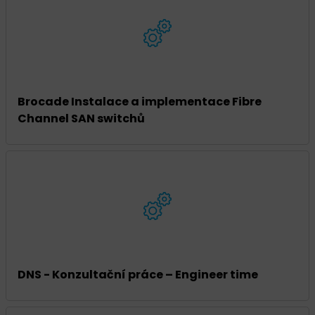
Brocade Instalace a implementace Fibre
Channel SAN switchů
DNS - Konzultační práce – Engineer time