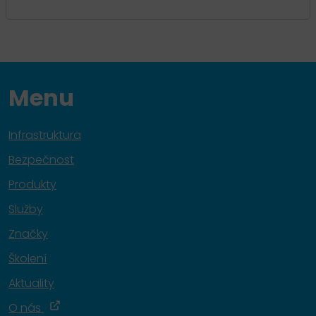
Menu
Infrastruktura
Bezpečnost
Produkty
Služby
Značky
Školení
Aktuality
O nás