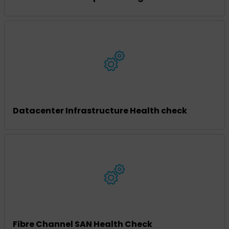
Datacenter Infrastructure Health check
Fibre Channel SAN Health Check