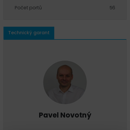
Počet portů
56
Technický garant
Pavel Novotný