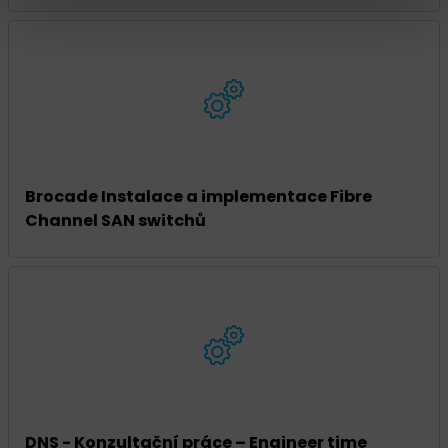
Brocade Instalace a implementace Fibre
Channel SAN switchů
DNS - Konzultační práce – Engineer time