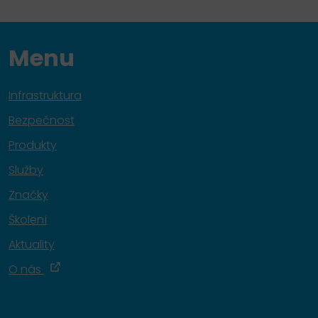
Menu
Infrastruktura
Bezpečnost
Produkty
Služby
Značky
Školení
Aktuality
O nás