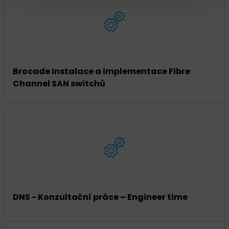
Brocade Instalace a implementace Fibre
Channel SAN switchů
DNS - Konzultační práce – Engineer time