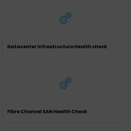
Datacenter Infrastructure Health check
Fibre Channel SAN Health Check