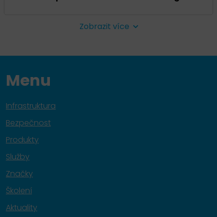
Zobrazit více
Menu
Infrastruktura
Bezpečnost
Produkty
Služby
Značky
Školení
Aktuality