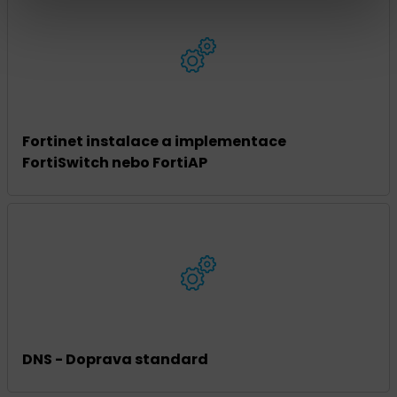
Fortinet instalace a implementace
FortiSwitch nebo FortiAP
DNS - Doprava standard