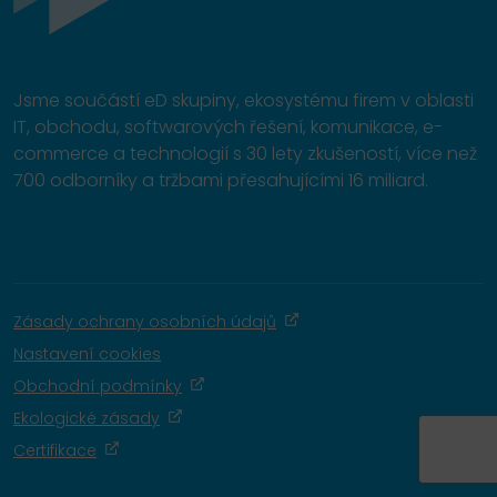
Jsme součástí eD skupiny, ekosystému firem v oblasti
IT, obchodu, softwarových řešení, komunikace, e-
commerce a technologií s 30 lety zkušeností, více než
700 odborníky a tržbami přesahujícími 16 miliard.
Zásady ochrany osobních údajů
Nastavení cookies
Obchodní podmínky
Ekologické zásady
Certifikace