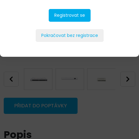
Registrovat se
Pokračovat bez registrace
PŘIDAT DO POPTÁVKY
Popis