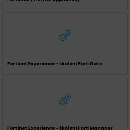
Fortinet Experience - školení FortiGate
Fortinet Experience - školení FortiManager