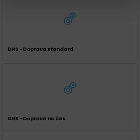
DNS - Doprava standard
DNS - Doprava na čas