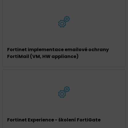
Fortinet implementace emailové ochrany
FortiMail (VM, HW appliance)
Fortinet Experience - školení FortiGate