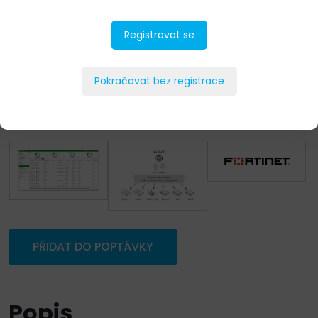
Registrovat se
Pokračovat bez registrace
PŘIDAT DO POPTÁVKY
Popis