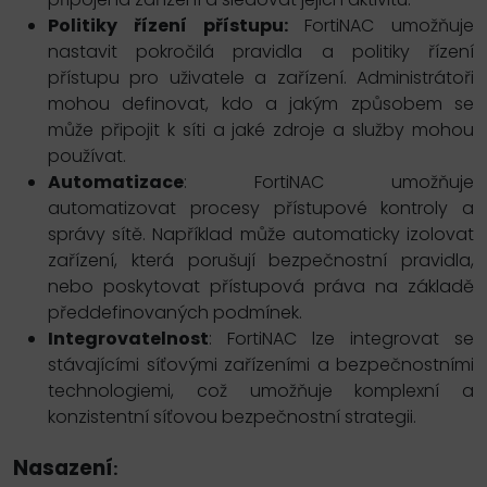
Politiky řízení přístupu:
FortiNAC umožňuje
nastavit pokročilá pravidla a politiky řízení
přístupu pro uživatele a zařízení. Administrátoři
mohou definovat, kdo a jakým způsobem se
může připojit k síti a jaké zdroje a služby mohou
používat.
Automatizace
: FortiNAC umožňuje
automatizovat procesy přístupové kontroly a
správy sítě. Například může automaticky izolovat
zařízení, která porušují bezpečnostní pravidla,
nebo poskytovat přístupová práva na základě
předdefinovaných podmínek.
Integrovatelnost
: FortiNAC lze integrovat se
stávajícími síťovými zařízeními a bezpečnostními
technologiemi, což umožňuje komplexní a
konzistentní síťovou bezpečnostní strategii.
Nasazení
: