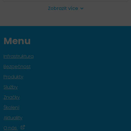
Zobrazit více
Menu
Infrastruktura
Bezpečnost
Produkty
Služby
Značky
Školení
Aktuality
O nás