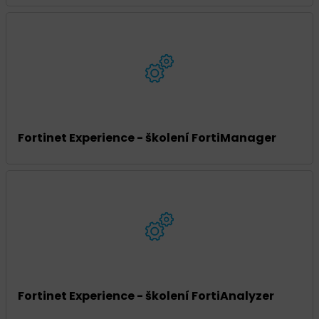
Fortinet Experience - školení FortiManager
Fortinet Experience - školení FortiAnalyzer