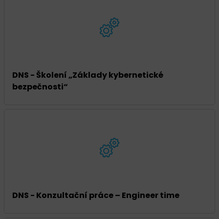
DNS - Školení „Základy kybernetické
bezpečnosti“
DNS - Konzultační práce – Engineer time