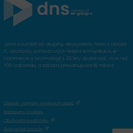
Jsme součástí eD skupiny, ekosystému firem v oblasti
IT, obchodu, softwarových řešení, komunikace, e-
commerce a technologií s 30 lety zkušeností, více než
700 odborníky a tržbami přesahujícími 16 miliard.
Zásady ochrany osobních údajů
Nastavení cookies
Obchodní podmínky
Ekologické zásady