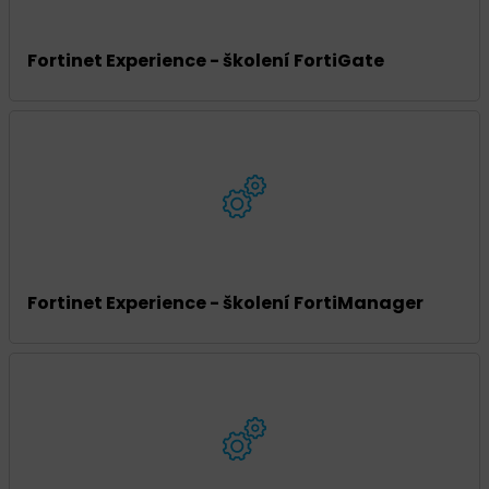
Fortinet Experience - školení FortiGate
Fortinet Experience - školení FortiManager