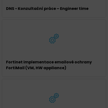
DNS - Konzultační práce – Engineer time
Fortinet implementace emailové ochrany
FortiMail (VM, HW appliance)