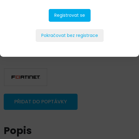
Registrovat se
Pokračovat bez registrace
PŘIDAT DO POPTÁVKY
Popis