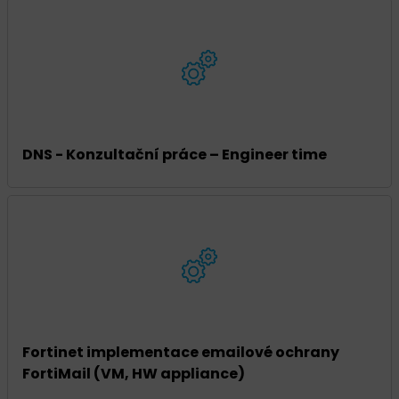
DNS - Konzultační práce – Engineer time
Fortinet implementace emailové ochrany
FortiMail (VM, HW appliance)