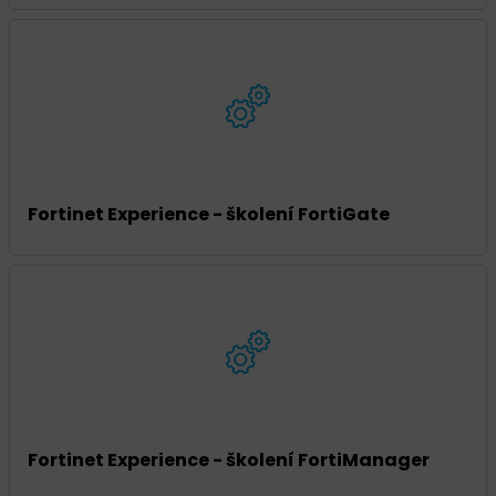
Fortinet Experience - školení FortiGate
Fortinet Experience - školení FortiManager