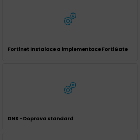
Fortinet Instalace a implementace FortiGate
DNS - Doprava standard