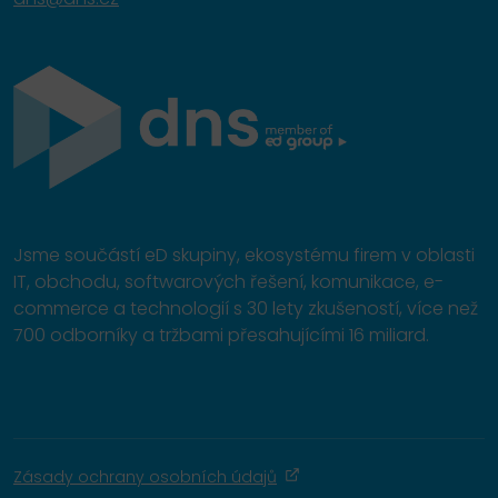
Jsme součástí eD skupiny, ekosystému firem v oblasti
IT, obchodu, softwarových řešení, komunikace, e-
commerce a technologií s 30 lety zkušeností, více než
700 odborníky a tržbami přesahujícími 16 miliard.
Zásady ochrany osobních údajů