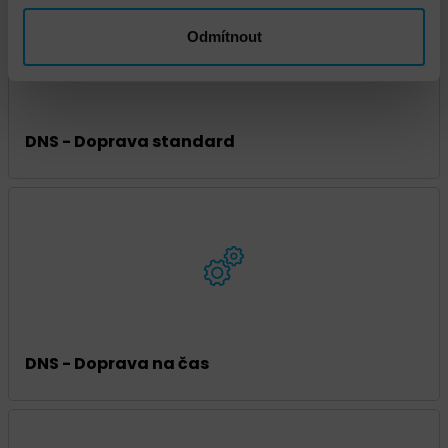
Odmítnout
DNS - Doprava standard
DNS - Doprava na čas