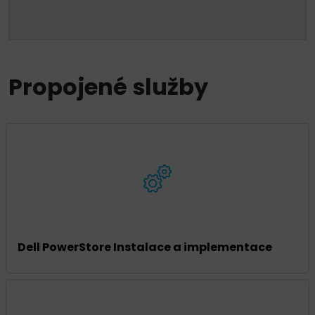
Propojené služby
Dell PowerStore Instalace a implementace