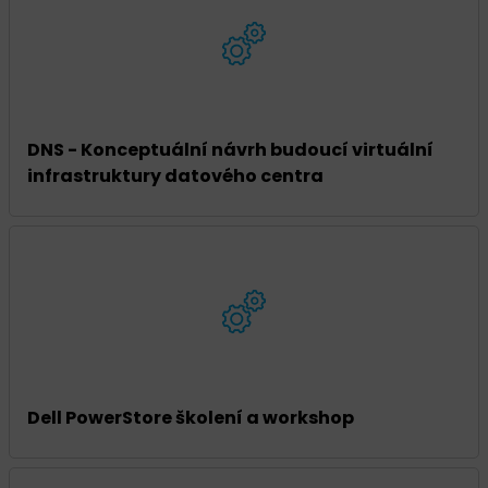
DNS - Konceptuální návrh budoucí virtuální
infrastruktury datového centra
Dell PowerStore školení a workshop