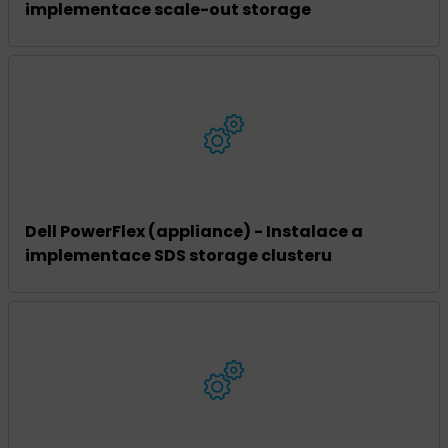
implementace scale-out storage
Dell PowerFlex (appliance) - Instalace a
implementace SDS storage clusteru