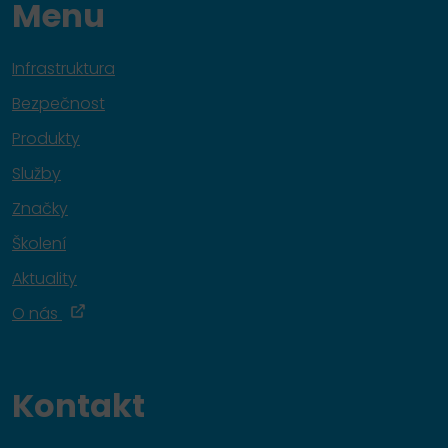
Menu
Infrastruktura
Bezpečnost
Produkty
Služby
Značky
Školení
Aktuality
O nás
Kontakt