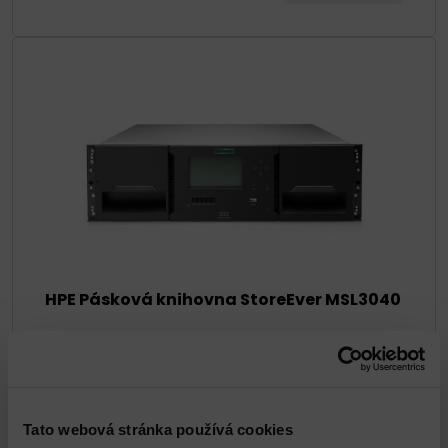
HPE Pásková knihovna StoreEver MSL3040
DETAIL
Tato webová stránka používá cookies