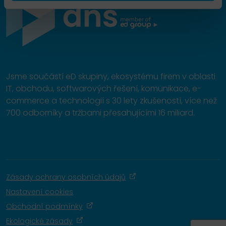
Jsme součástí eD skupiny, ekosystému firem v oblasti
IT, obchodu, softwarových řešení, komunikace, e-
commerce a technologií s 30 lety zkušeností, více než
700 odborníky a tržbami přesahujícími 16 miliard.
Zásady ochrany osobních údajů
Nastavení cookies
Obchodní podmínky
Ekologické zásady