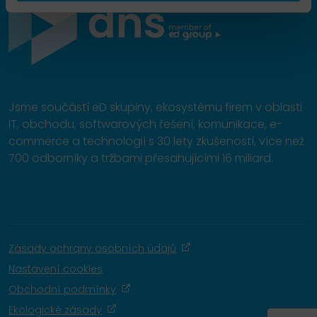
Jsme součástí eD skupiny, ekosystému firem v oblasti
IT, obchodu, softwarových řešení, komunikace, e-
commerce a technologií s 30 lety zkušeností, více než
700 odborníky a tržbami přesahujícími 16 miliard.
Zásady ochrany osobních údajů
Nastavení cookies
Obchodní podmínky
Ekologické zásady