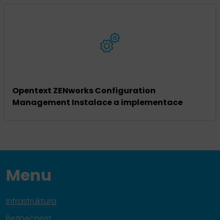
Opentext ZENworks Configuration
Management Instalace a implementace
Menu
Infrastruktura
Bezpečnost