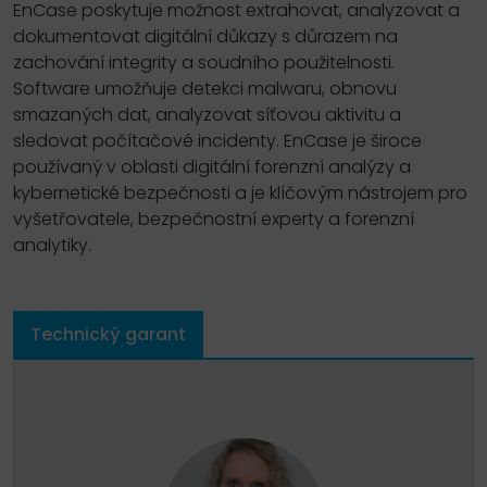
EnCase poskytuje možnost extrahovat, analyzovat a
dokumentovat digitální důkazy s důrazem na
zachování integrity a soudního použitelnosti.
Software umožňuje detekci malwaru, obnovu
smazaných dat, analyzovat síťovou aktivitu a
sledovat počítačové incidenty. EnCase je široce
používaný v oblasti digitální forenzní analýzy a
kybernetické bezpečnosti a je klíčovým nástrojem pro
vyšetřovatele, bezpečnostní experty a forenzní
analytiky.
Technický garant