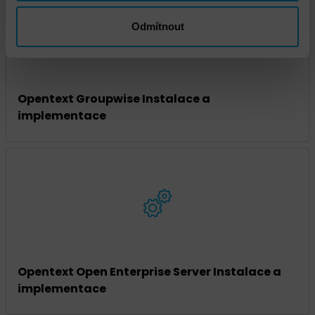
Odmítnout
Opentext Groupwise Instalace a
implementace
Opentext Open Enterprise Server Instalace a
implementace